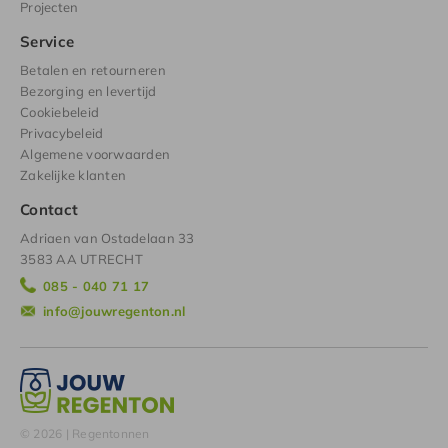
Projecten
Service
Betalen en retourneren
Bezorging en levertijd
Cookiebeleid
Privacybeleid
Algemene voorwaarden
Zakelijke klanten
Contact
Adriaen van Ostadelaan 33
3583 AA UTRECHT
085 - 040 71 17
info@jouwregenton.nl
© 2026 | Regentonnen