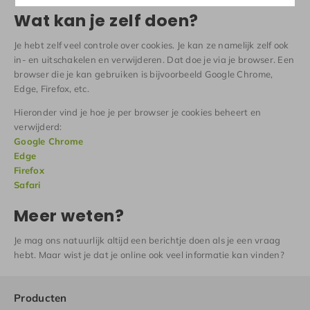
Wat kan je zelf doen?
Je hebt zelf veel controle over cookies. Je kan ze namelijk zelf ook
in- en uitschakelen en verwijderen. Dat doe je via je browser. Een
browser die je kan gebruiken is bijvoorbeeld Google Chrome,
Edge, Firefox, etc.
Hieronder vind je hoe je per browser je cookies beheert en
verwijderd:
Google Chrome
Edge
Firefox
Safari
Meer weten?
Je mag ons natuurlijk altijd een berichtje doen als je een vraag
hebt. Maar wist je dat je online ook veel informatie kan vinden?
Producten