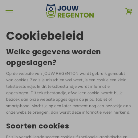
Cookiebeleid
Welke gegevens worden
opgeslagen?
Op de website van JOUW REGENTON wordt gebruik gemaakt
van cookies. Zoals je misschien wel weet, is een cookie een klein
tekstbestandje. In dit tekstbestandje wordt informatie
opgeslagen. Dit tekstbestandje, ofwel een cookie, wordt bij je
bezoek aan onze website opgeslagen op je pc, tablet of
smartphone. Mocht je op een later moment nog een bezoekje aan
onze website brengen, dan wordt deze informatie weer herkend.
Soorten cookies
Er zijn verschillende soorten cookies: functionele, analytische en