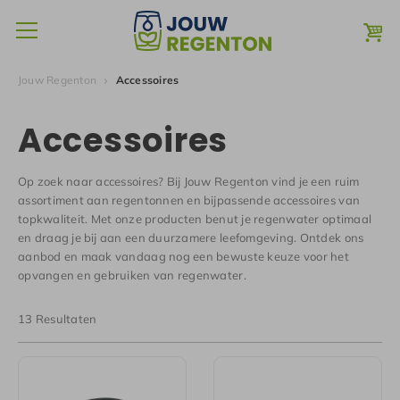
Jouw Regenton
Accessoires
Accessoires
Op zoek naar accessoires? Bij Jouw Regenton vind je een ruim
assortiment aan regentonnen en bijpassende accessoires van
topkwaliteit. Met onze producten benut je regenwater optimaal
en draag je bij aan een duurzamere leefomgeving. Ontdek ons
aanbod en maak vandaag nog een bewuste keuze voor het
opvangen en gebruiken van regenwater.
13 Resultaten