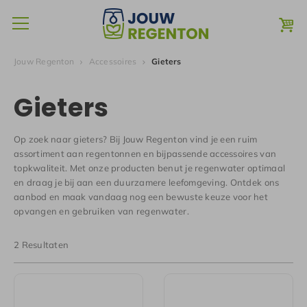
Jouw Regenton
Accessoires
Gieters
Gieters
Op zoek naar gieters? Bij Jouw Regenton vind je een ruim
assortiment aan regentonnen en bijpassende accessoires van
topkwaliteit. Met onze producten benut je regenwater optimaal
en draag je bij aan een duurzamere leefomgeving. Ontdek ons
aanbod en maak vandaag nog een bewuste keuze voor het
opvangen en gebruiken van regenwater.
2 Resultaten